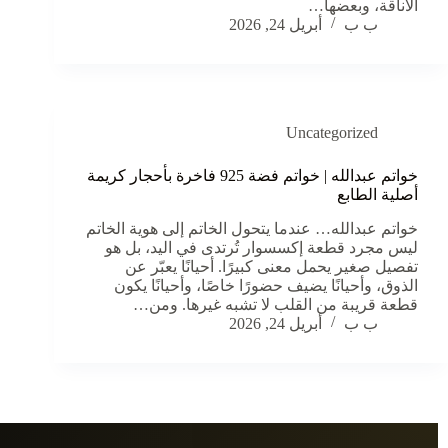
الأناقة، وبعضها…
ب ب
أبريل 24, 2026
Uncategorized
خواتم عبدالله | خواتم فضة 925 فاخرة بأحجار كريمة
أصلية الطابع
خواتم عبدالله… عندما يتحول الخاتم إلى هوية الخاتم
ليس مجرد قطعة إكسسوار تُرتدى في اليد، بل هو
تفصيل صغير يحمل معنى كبيرًا. أحيانًا يعبّر عن
الذوق، وأحيانًا يضيف حضورًا خاصًا، وأحيانًا يكون
قطعة قريبة من القلب لا تشبه غيرها. ومن…
ب ب
أبريل 24, 2026