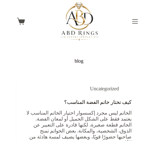
blog
Uncategorized
كيف تختار خاتم الفضة المناسب؟
الخاتم ليس مجرد إكسسوار اختيار الخاتم المناسب لا
يعتمد فقط على الشكل الجميل أو لمعان الفضة.
الخاتم قطعة صغيرة، لكنها قادرة على التعبير عن
الذوق، الشخصية، والمكانة. بعض الخواتم تمنح
صاحبها حضورًا قويًا، وبعضها يضيف لمسة هادئة من