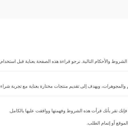
شروط والأحكام التالية. نرجو قراءة هذه الصفحة بعناية قبل استخدام ا
لمجوهرات، ويهدف إلى تقديم منتجات مختارة بعناية مع تجربة شراء و
فإنك تقر بأنك قرأت هذه الشروط وفهمتها ووافقت عليها بالكامل.
موقع أو إتمام الطلب.