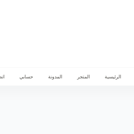
الرئيسية
المتجر
المدونة
حسابي
اتص