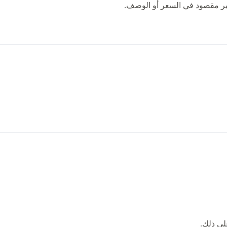
غير مقصود في السعر أو الوصف.
لى ذلك.