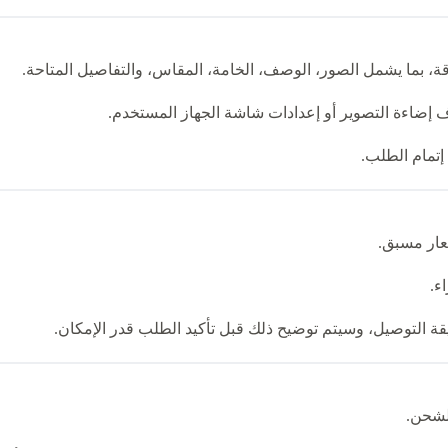
 بما يشمل الصور، الوصف، الخامة، المقاس، والتفاصيل المتاحة.
ف إضاءة التصوير أو إعدادات شاشة الجهاز المستخدم.
تمام الطلب.
عار مسبق.
ء.
التوصيل، وسيتم توضيح ذلك قبل تأكيد الطلب قدر الإمكان.
الشحن.