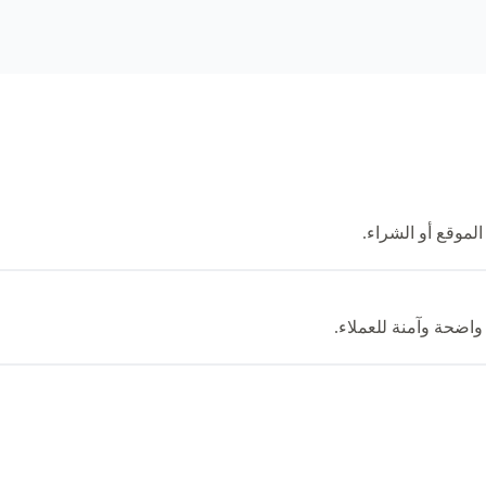
لموقع أو الشراء.
اضحة وآمنة للعملاء.