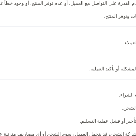
دم القدرة على التواصل مع العميل، أو عدم توفر المنتج، أو وجود خطأ 
ات وتوفر المنتج.
عملاء.
شكلة أو تأكيد العملية.
 الشراء.
لشحن.
أخير أو فشل عملية التسليم.
ركة الشحن، قد يتحمل العميل رسوم الشحن أو أي مصاريف مترتبة ع