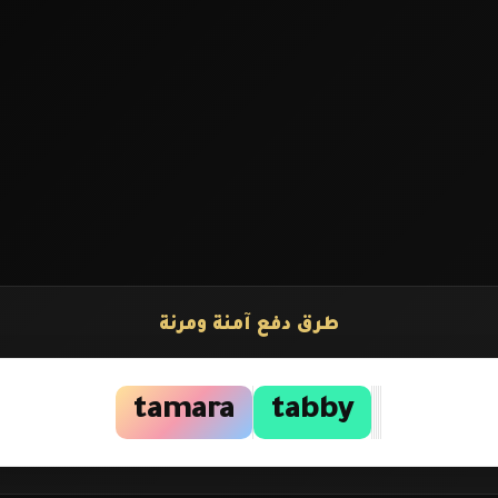
طرق دفع آمنة ومرنة
tamara
tabby