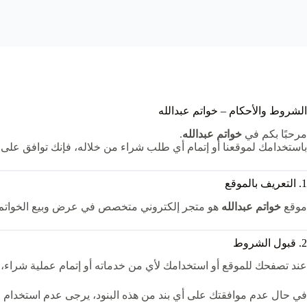
الشروط والأحكام – خواتم عبدالله
مرحبًا بكم في
خواتم عبدالله
.
باستخدامك لموقعنا أو إتمام أي طلب شراء من خلاله، فإنك توافق على ال
1. التعريف بالموقع
موقع
خواتم عبدالله
هو متجر إلكتروني متخصص في عرض وبيع الخواتم وا
2. قبول الشروط
عند تصفحك للموقع أو استخدامك لأي من خدماته أو إتمام عملية شراء، 
في حال عدم موافقتك على أي بند من هذه البنود، يرجى عدم استخدام ال