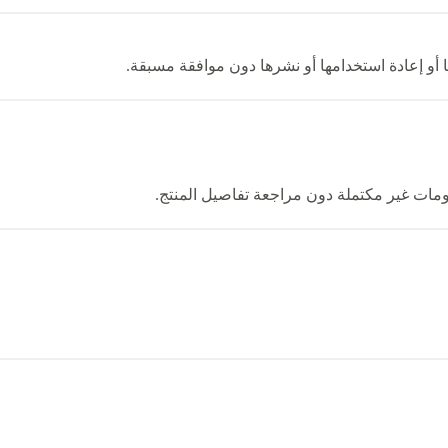
أو إعادة استخدامها أو نشرها دون موافقة مسبقة.
ومات غير مكتملة دون مراجعة تفاصيل المنتج.