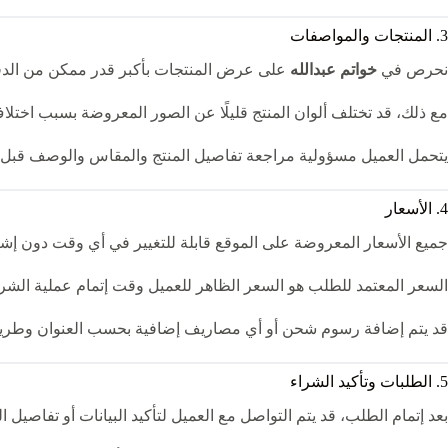
3. المنتجات والمواصفات
نحرص في
خواتم عبدالله
على عرض المنتجات بأكبر قدر ممكن من الدقة،
مع ذلك، قد تختلف ألوان المنتج قليلًا عن الصور المعروضة بسبب اختلا
يتحمل العميل مسؤولية مراجعة تفاصيل المنتج والمقاس والوصف قبل إ
4. الأسعار
جميع الأسعار المعروضة على الموقع قابلة للتغيير في أي وقت دون إش
السعر المعتمد للطلب هو السعر الظاهر للعميل وقت إتمام عملية الشرا
قد يتم إضافة رسوم شحن أو أي مصاريف إضافية بحسب العنوان وطريقة 
5. الطلبات وتأكيد الشراء
بعد إتمام الطلب، قد يتم التواصل مع العميل لتأكيد البيانات أو تفاصيل 