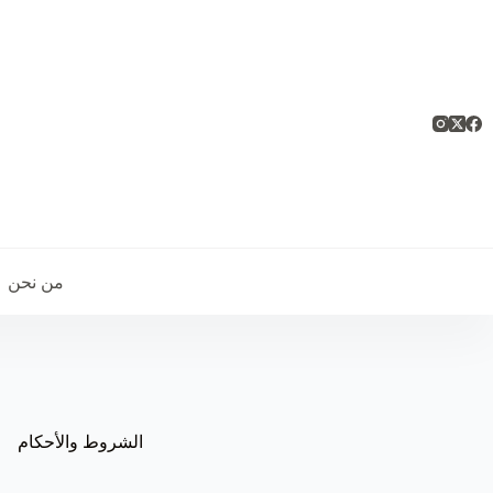
من نحن
الشروط والأحكام