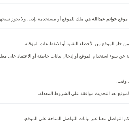
 موقع
خواتم عبدالله
هي ملك للموقع أو مستخدمة بإذن، ولا يجوز نسخها 
 خلو الموقع من الأخطاء التقنية أو الانقطاعات المؤقتة.
 عن سوء استخدام الموقع أو إدخال بيانات خاطئة أو الاعتماد على معل
 وقت.
لموقع بعد التحديث موافقة على الشروط المعدلة.
 التواصل معنا عبر بيانات التواصل المتاحة على الموقع.