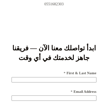
0551682303
ابدأ تواصلك معنا الآن — فريقنا
جاهز لخدمتك في أي وقت
*
First & Last Name
*
Email Address