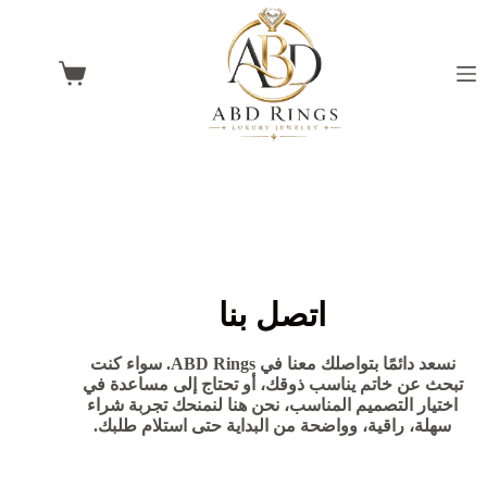
اتصل بنا
نسعد دائمًا بتواصلك معنا في ABD Rings. سواء كنت
تبحث عن خاتم يناسب ذوقك، أو تحتاج إلى مساعدة في
اختيار التصميم المناسب، نحن هنا لنمنحك تجربة شراء
سهلة، راقية، وواضحة من البداية حتى استلام طلبك.