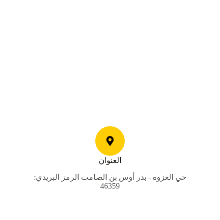
العنوان
حي الغزوة - بدر أوس بن الصامت الرمز البريدي:
46359