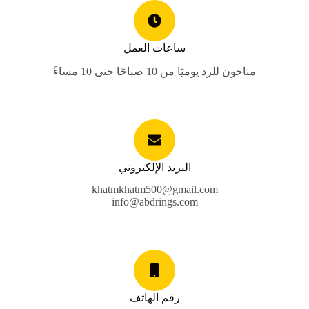
ساعات العمل
متاحون للرد يوميًا من 10 صباحًا حتى 10 مساءً
البريد الإلكتروني
khatmkhatm500@gmail.com
info@abdrings.com
رقم الهاتف