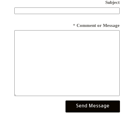
Subject
*
Comment or Message
Send Message